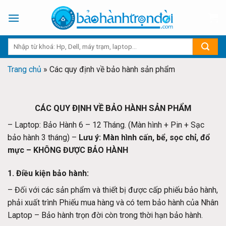
Skip
to
content
Trang chủ
»
Các quy định về bảo hành sản phẩm
CÁC QUY ĐỊNH VỀ BẢO HÀNH SẢN PHẨM
– Laptop: Bảo Hành 6 – 12 Tháng. (Màn hình + Pin + Sạc
bảo hành 3 tháng) –
Lưu ý: Màn hình cấn, bể, sọc chỉ, đổ
mực – KHÔNG ĐƯỢC BẢO HÀNH
1. Điều kiện bảo hành:
– Đối với các sản phẩm và thiết bị được cấp phiếu bảo hành,
phải xuất trình Phiếu mua hàng và có tem bảo hành của Nhân
Laptop – Bảo hành trọn đời còn trong thời hạn bảo hành.