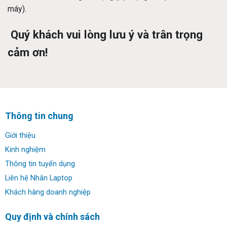
máy).
Quý khách vui lòng lưu ý và trân trọng
cảm ơn!
Thông tin chung
Giới thiệu
Kinh nghiệm
Thông tin tuyển dụng
Liên hệ Nhân Laptop
Khách hàng doanh nghiệp
Quy định và chính sách