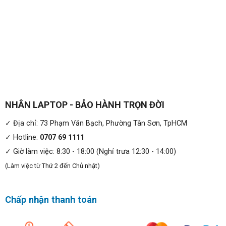
NHÂN LAPTOP - BẢO HÀNH TRỌN ĐỜI
✓ Địa chỉ: 73 Phạm Văn Bạch, Phường Tân Sơn, TpHCM
✓ Hotline:
0707 69 1111
✓ Giờ làm việc: 8:30 - 18:00 (Nghỉ trưa 12:30 - 14:00)
(Làm việc từ Thứ 2 đến Chủ nhật)
Chấp nhận thanh toán