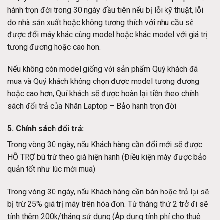
hành trọn đời trong 30 ngày đầu tiên nếu bị lỗi kỹ thuật, lỗi
do nhà sản xuất hoặc không tương thích với nhu cầu sẽ
được đổi máy khác cùng model hoặc khác model với giá trị
tương đương hoặc cao hơn.
Nếu không còn model giống với sản phẩm Quý khách đã
mua và Quý khách không chọn được model tương đương
hoặc cao hơn, Quí khách sẽ được hoàn lại tiền theo chính
sách đổi trả của Nhân Laptop – Bảo hành trọn đời
5. Chính sách đổi trả:
Trong vòng 30 ngày, nếu Khách hàng cần đổi mới sẽ được
HỖ TRỢ bù trừ theo giá hiện hành (Điều kiện máy được bảo
quản tốt như lúc mới mua)
Trong vòng 30 ngày, nếu Khách hàng cần bán hoặc trả lại sẽ
bị trừ 25% giá trị máy trên hóa đơn. Từ tháng thứ 2 trở đi sẽ
tính thêm 200k/tháng sử dụng (Áp dụng tính phí cho thuê