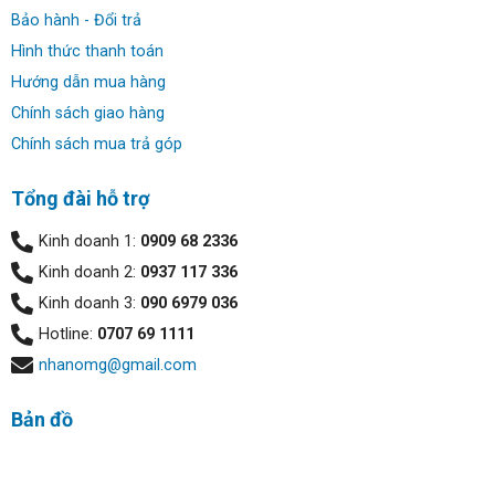
Bảo hành - Đổi trả
Hình thức thanh toán
Hướng dẫn mua hàng
Chính sách giao hàng
Chính sách mua trả góp
Tổng đài hỗ trợ
Kinh doanh 1:
0909 68 2336
Kinh doanh 2:
0937 117 336
Kinh doanh 3:
090 6979 036
Hotline:
0707 69 1111
nhanomg@gmail.com
Bản đồ