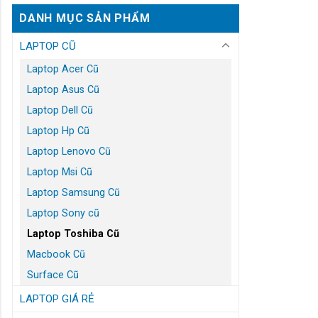
DANH MỤC SẢN PHẨM
LAPTOP CŨ
Laptop Acer Cũ
Laptop Asus Cũ
Laptop Dell Cũ
Laptop Hp Cũ
Laptop Lenovo Cũ
Laptop Msi Cũ
Laptop Samsung Cũ
Laptop Sony cũ
Laptop Toshiba Cũ
Macbook Cũ
Surface Cũ
LAPTOP GIÁ RẺ