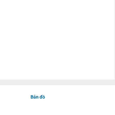
Bản đồ