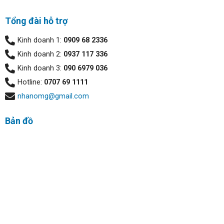
Tổng đài hỗ trợ
Kinh doanh 1:
0909 68 2336
Kinh doanh 2:
0937 117 336
Kinh doanh 3:
090 6979 036
Hotline:
0707 69 1111
nhanomg@gmail.com
Bản đồ