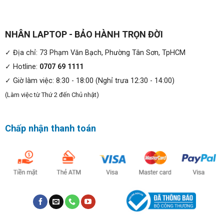
NHÂN LAPTOP - BẢO HÀNH TRỌN ĐỜI
✓ Địa chỉ: 73 Phạm Văn Bạch, Phường Tân Sơn, TpHCM
✓ Hotline:
0707 69 1111
✓ Giờ làm việc: 8:30 - 18:00 (Nghỉ trưa 12:30 - 14:00)
(Làm việc từ Thứ 2 đến Chủ nhật)
Chấp nhận thanh toán