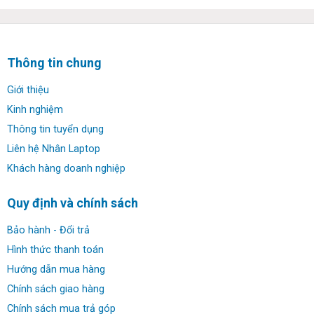
Thông tin chung
Giới thiệu
Kinh nghiệm
Thông tin tuyển dụng
Liên hệ Nhân Laptop
Khách hàng doanh nghiệp
Quy định và chính sách
Bảo hành - Đổi trả
Hình thức thanh toán
Hướng dẫn mua hàng
Chính sách giao hàng
Chính sách mua trả góp