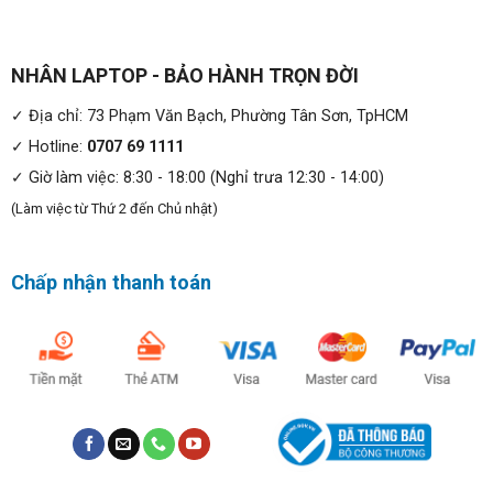
NHÂN LAPTOP - BẢO HÀNH TRỌN ĐỜI
✓ Địa chỉ: 73 Phạm Văn Bạch, Phường Tân Sơn, TpHCM
✓ Hotline:
0707 69 1111
✓ Giờ làm việc: 8:30 - 18:00 (Nghỉ trưa 12:30 - 14:00)
(Làm việc từ Thứ 2 đến Chủ nhật)
Chấp nhận thanh toán