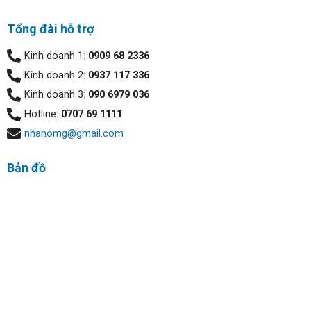
Tổng đài hỗ trợ
Kinh doanh 1:
0909 68 2336
Kinh doanh 2:
0937 117 336
Kinh doanh 3:
090 6979 036
Hotline:
0707 69 1111
nhanomg@gmail.com
Bản đồ