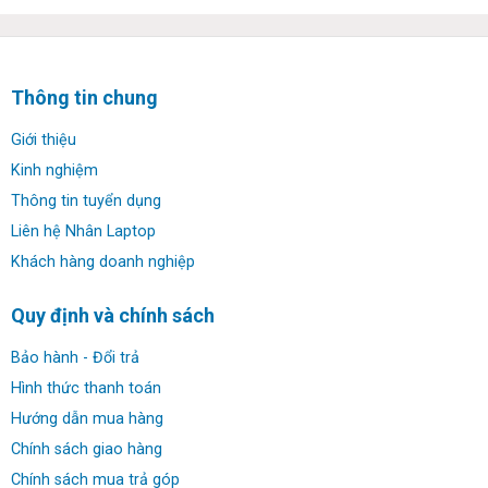
Thông tin chung
Giới thiệu
Kinh nghiệm
Thông tin tuyển dụng
Liên hệ Nhân Laptop
Khách hàng doanh nghiệp
Quy định và chính sách
Bảo hành - Đổi trả
Hình thức thanh toán
Hướng dẫn mua hàng
Chính sách giao hàng
Chính sách mua trả góp