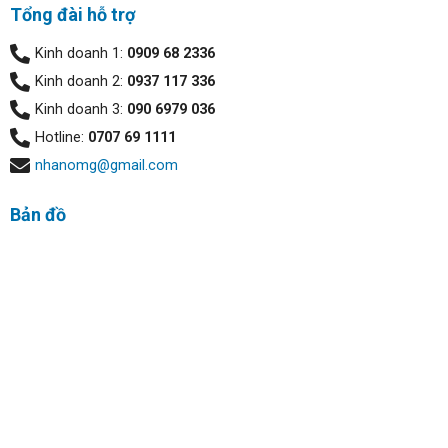
Tổng đài hỗ trợ
Kinh doanh 1:
0909 68 2336
Kinh doanh 2:
0937 117 336
Kinh doanh 3:
090 6979 036
Hotline:
0707 69 1111
nhanomg@gmail.com
Bản đồ