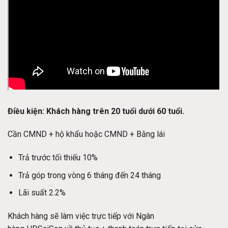
Điều kiện: Khách hàng trên 20 tuổi dưới 60 tuổi.
Cần CMND + hộ khẩu hoặc CMND + Bằng lái
Trả trước tối thiếu 10%
Trả góp trong vòng 6 tháng đến 24 tháng
Lãi suất 2.2%
Khách hàng sẽ làm việc trực tiếp với Ngân