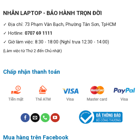
NHÂN LAPTOP - BẢO HÀNH TRỌN ĐỜI
✓ Địa chỉ: 73 Phạm Văn Bạch, Phường Tân Sơn, TpHCM
✓ Hotline:
0707 69 1111
✓ Giờ làm việc: 8:30 - 18:00 (Nghỉ trưa 12:30 - 14:00)
(Làm việc từ Thứ 2 đến Chủ nhật)
Chấp nhận thanh toán
Mua hàng trên Facebook