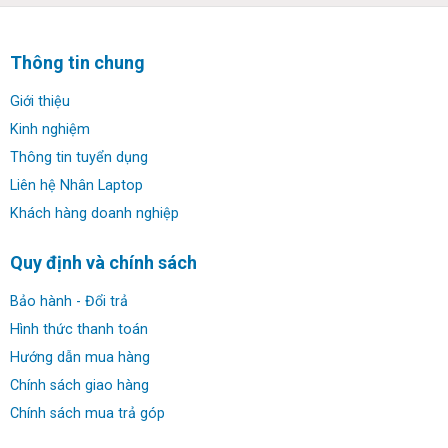
Thông tin chung
Giới thiệu
Kinh nghiệm
Thông tin tuyển dụng
Liên hệ Nhân Laptop
Khách hàng doanh nghiệp
Quy định và chính sách
Bảo hành - Đổi trả
Hình thức thanh toán
Hướng dẫn mua hàng
Chính sách giao hàng
Chính sách mua trả góp