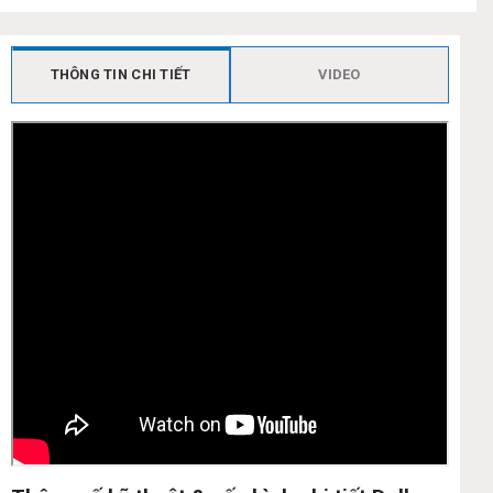
THÔNG TIN CHI TIẾT
VIDEO