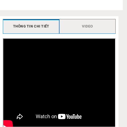
THÔNG TIN CHI TIẾT
VIDEO