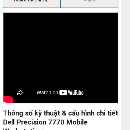
THÔNG TIN CHI TIẾT
VIDEO
Thông số kỹ thuật & cấu hình chi tiết
Dell Precision 7770 Mobile