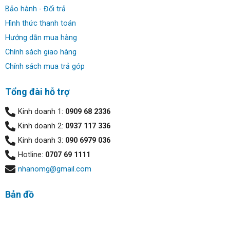
Bảo hành - Đổi trả
Hình thức thanh toán
Hướng dẫn mua hàng
Chính sách giao hàng
Chính sách mua trả góp
Tổng đài hỗ trợ
Kinh doanh 1:
0909 68 2336
Kinh doanh 2:
0937 117 336
Kinh doanh 3:
090 6979 036
Hotline:
0707 69 1111
nhanomg@gmail.com
Bản đồ