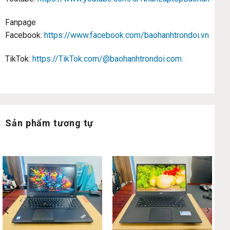
Fanpage
Facebook:
https://www.facebook.com/baohanhtrondoi.vn
TikTok:
https://TikTok.com/@baohanhtrondoi.com
Sản phẩm tương tự