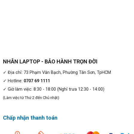
NHÂN LAPTOP - BẢO HÀNH TRỌN ĐỜI
✓ Địa chỉ: 73 Phạm Văn Bạch, Phường Tân Sơn, TpHCM
✓ Hotline:
0707 69 1111
✓ Giờ làm việc: 8:30 - 18:00 (Nghỉ trưa 12:30 - 14:00)
(Làm việc từ Thứ 2 đến Chủ nhật)
Chấp nhận thanh toán