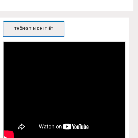
THÔNG TIN CHI TIẾT