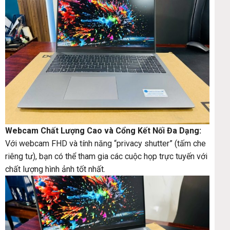
Webcam Chất Lượng Cao và Cổng Kết Nối Đa Dạng:
Với webcam FHD và tính năng “privacy shutter” (tấm che
riêng tư), bạn có thể tham gia các cuộc họp trực tuyến với
chất lượng hình ảnh tốt nhất.