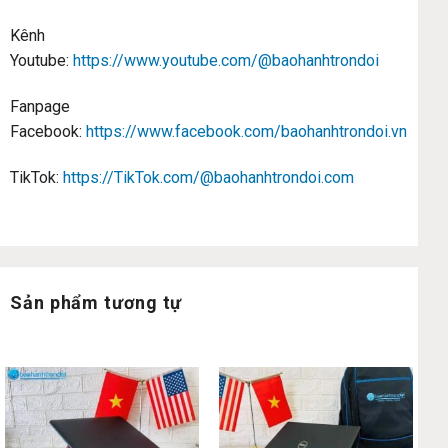
Kênh
Youtube:
https://www.youtube.com/@baohanhtrondoi
Fanpage
Facebook:
https://www.facebook.com/baohanhtrondoi.vn
TikTok:
https://TikTok.com/@baohanhtrondoi.com
Sản phẩm tương tự