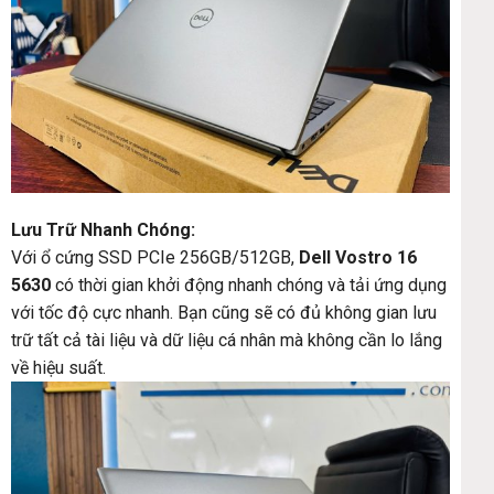
Lưu Trữ Nhanh Chóng:
Với ổ cứng SSD PCIe 256GB/512GB,
Dell Vostro 16
5630
có thời gian khởi động nhanh chóng và tải ứng dụng
với tốc độ cực nhanh. Bạn cũng sẽ có đủ không gian lưu
trữ tất cả tài liệu và dữ liệu cá nhân mà không cần lo lắng
về hiệu suất.