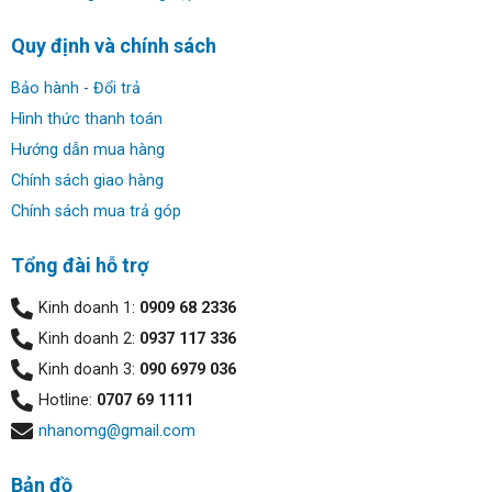
Quy định và chính sách
Bảo hành - Đổi trả
Hình thức thanh toán
Hướng dẫn mua hàng
Chính sách giao hàng
Chính sách mua trả góp
Tổng đài hỗ trợ
Kinh doanh 1:
0909 68 2336
Kinh doanh 2:
0937 117 336
Kinh doanh 3:
090 6979 036
Hotline:
0707 69 1111
nhanomg@gmail.com
Bản đồ