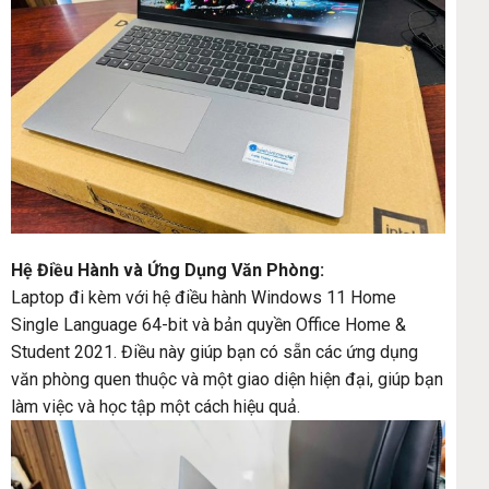
Hệ Điều Hành và Ứng Dụng Văn Phòng:
Laptop đi kèm với hệ điều hành Windows 11 Home
Single Language 64-bit và bản quyền Office Home &
Student 2021. Điều này giúp bạn có sẵn các ứng dụng
văn phòng quen thuộc và một giao diện hiện đại, giúp bạn
làm việc và học tập một cách hiệu quả.