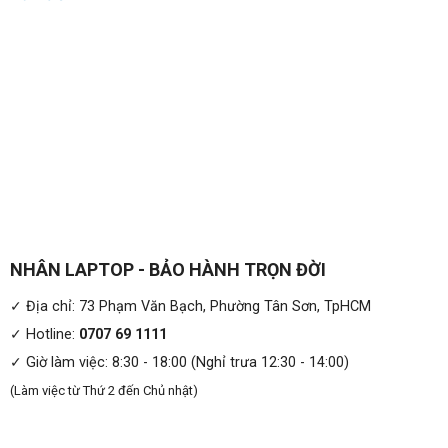
NHÂN LAPTOP - BẢO HÀNH TRỌN ĐỜI
✓ Địa chỉ: 73 Phạm Văn Bạch, Phường Tân Sơn, TpHCM
✓ Hotline:
0707 69 1111
✓ Giờ làm việc: 8:30 - 18:00 (Nghỉ trưa 12:30 - 14:00)
(Làm việc từ Thứ 2 đến Chủ nhật)