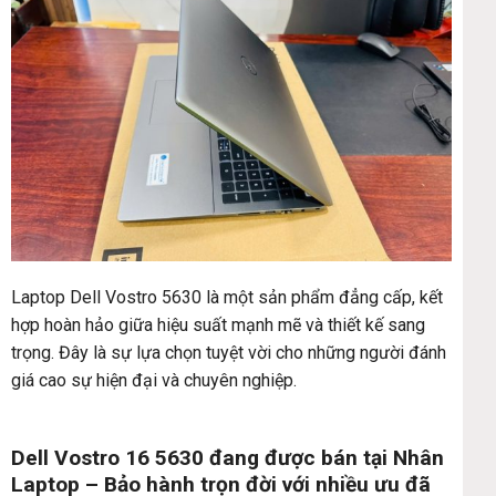
Laptop Dell Vostro 5630 là một sản phẩm đẳng cấp, kết
hợp hoàn hảo giữa hiệu suất mạnh mẽ và thiết kế sang
trọng. Đây là sự lựa chọn tuyệt vời cho những người đánh
giá cao sự hiện đại và chuyên nghiệp.
Dell Vostro 16 5630 đang được bán tại Nhân
Laptop – Bảo hành trọn đời với nhiều ưu đã