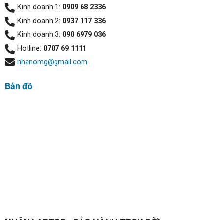
Kinh doanh 1:
0909 68 2336
Kinh doanh 2:
0937 117 336
Kinh doanh 3:
090 6979 036
Hotline:
0707 69 1111
nhanomg@gmail.com
Bản đồ