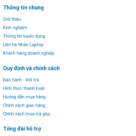
Thông tin chung
Giới thiệu
Kinh nghiệm
Thông tin tuyển dụng
Liên hệ Nhân Laptop
Khách hàng doanh nghiệp
Quy định và chính sách
Bảo hành - Đổi trả
Hình thức thanh toán
Hướng dẫn mua hàng
Chính sách giao hàng
Chính sách mua trả góp
Tổng đài hỗ trợ