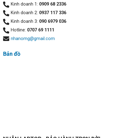
Kinh doanh 1:
0909 68 2336
Kinh doanh 2:
0937 117 336
Kinh doanh 3:
090 6979 036
Hotline:
0707 69 1111
nhanomg@gmail.com
Bản đồ