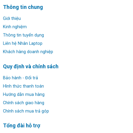
Thông tin chung
Giới thiệu
Kinh nghiệm
Thông tin tuyển dụng
Liên hệ Nhân Laptop
Khách hàng doanh nghiệp
Quy định và chính sách
Bảo hành - Đổi trả
Hình thức thanh toán
Hướng dẫn mua hàng
Chính sách giao hàng
Chính sách mua trả góp
Tổng đài hỗ trợ