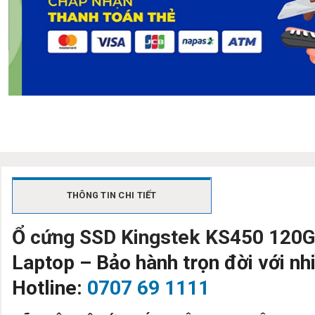
THÔNG TIN CHI TIẾT
Ổ cứng SSD Kingstek KS450 120
Laptop – Bảo hành trọn đời với nh
Hotline:
0707 69 1111