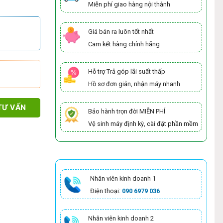
Miễn phí giao hàng nội thành
Giá bán ra luôn tốt nhất
Cam kết hàng chính hãng
Hỗ trợ Trả góp lãi suất thấp
Hồ sơ đơn giản, nhận máy nhanh
TƯ VẤN
Bảo hành trọn đời MIỄN PHÍ
Vệ sinh máy định kỳ, cài đặt phần mềm
Nhân viên kinh doanh 1
Điện thoại:
090 6979 036
Nhân viên kinh doanh 2