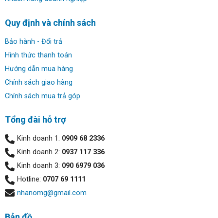
Quy định và chính sách
Bảo hành - Đổi trả
Hình thức thanh toán
Hướng dẫn mua hàng
Chính sách giao hàng
Chính sách mua trả góp
Tổng đài hỗ trợ
Kinh doanh 1:
0909 68 2336
Kinh doanh 2:
0937 117 336
Kinh doanh 3:
090 6979 036
Hotline:
0707 69 1111
nhanomg@gmail.com
Bản đồ