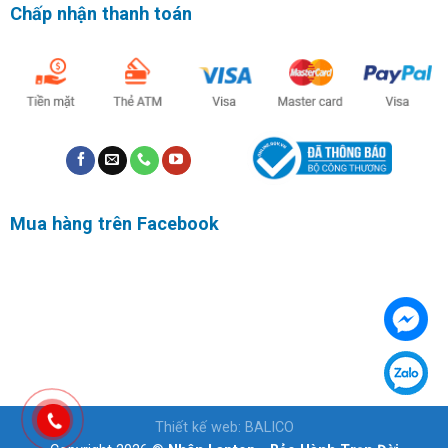
Chấp nhận thanh toán
Mua hàng trên Facebook
Thiết kế web
:
BALICO