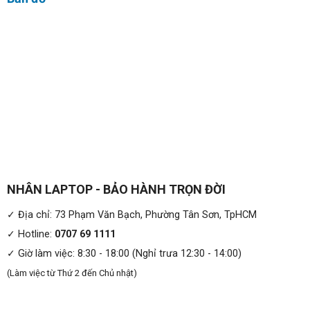
NHÂN LAPTOP - BẢO HÀNH TRỌN ĐỜI
✓ Địa chỉ: 73 Phạm Văn Bạch, Phường Tân Sơn, TpHCM
✓ Hotline:
0707 69 1111
✓ Giờ làm việc: 8:30 - 18:00 (Nghỉ trưa 12:30 - 14:00)
(Làm việc từ Thứ 2 đến Chủ nhật)