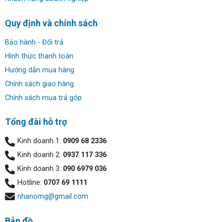
Quy định và chính sách
Bảo hành - Đổi trả
Hình thức thanh toán
Hướng dẫn mua hàng
Chính sách giao hàng
Chính sách mua trả góp
Tổng đài hỗ trợ
Kinh doanh 1:
0909 68 2336
Kinh doanh 2:
0937 117 336
Kinh doanh 3:
090 6979 036
Hotline:
0707 69 1111
nhanomg@gmail.com
Bản đồ