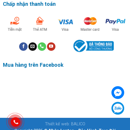
Chấp nhận thanh toán
Mua hàng trên Facebook
Thiết kế web
:
BALICO