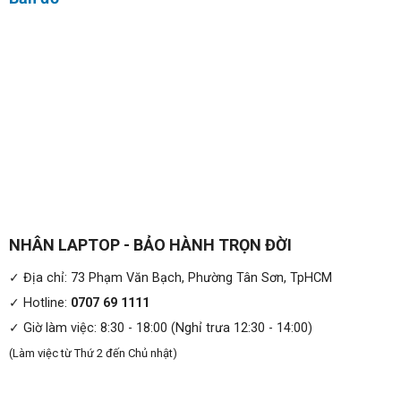
NHÂN LAPTOP - BẢO HÀNH TRỌN ĐỜI
✓ Địa chỉ: 73 Phạm Văn Bạch, Phường Tân Sơn, TpHCM
✓ Hotline:
0707 69 1111
✓ Giờ làm việc: 8:30 - 18:00 (Nghỉ trưa 12:30 - 14:00)
(Làm việc từ Thứ 2 đến Chủ nhật)