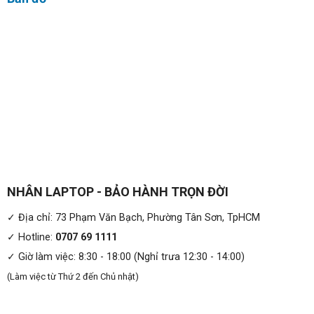
NHÂN LAPTOP - BẢO HÀNH TRỌN ĐỜI
✓ Địa chỉ: 73 Phạm Văn Bạch, Phường Tân Sơn, TpHCM
✓ Hotline:
0707 69 1111
✓ Giờ làm việc: 8:30 - 18:00 (Nghỉ trưa 12:30 - 14:00)
(Làm việc từ Thứ 2 đến Chủ nhật)