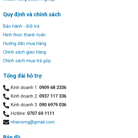
Quy định và chính sách
Bảo hành - Đổi trả
Hình thức thanh toán
Hướng dẫn mua hàng
Chính sách giao hàng
Chính sách mua trả góp
Tổng đài hỗ trợ
Kinh doanh 1:
0909 68 2336
Kinh doanh 2:
0937 117 336
Kinh doanh 3:
090 6979 036
Hotline:
0707 69 1111
nhanomg@gmail.com
Bản đồ