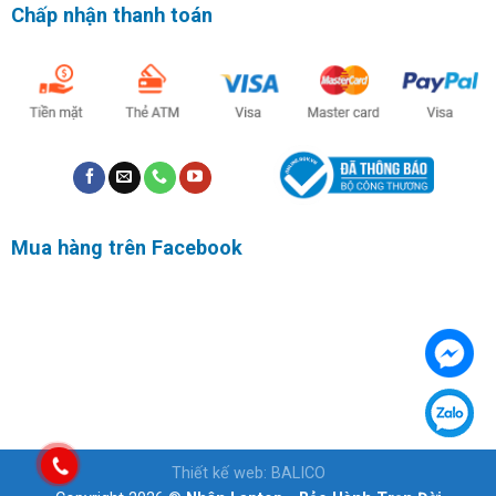
Chấp nhận thanh toán
Mua hàng trên Facebook
Thiết kế web
:
BALICO