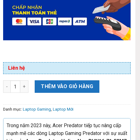
Liên hệ
THÊM VÀO GIỎ HÀNG
Danh mục:
Laptop Gaming
,
Laptop Mới
Trong năm 2023 này, Acer Predator tiếp tục nâng cấp
mạnh mẽ các dòng Laptop Gaming Predator với sự xuất