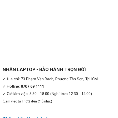
NHÂN LAPTOP - BẢO HÀNH TRỌN ĐỜI
✓ Địa chỉ: 73 Phạm Văn Bạch, Phường Tân Sơn, TpHCM
✓ Hotline:
0707 69 1111
✓ Giờ làm việc: 8:30 - 18:00 (Nghỉ trưa 12:30 - 14:00)
(Làm việc từ Thứ 2 đến Chủ nhật)