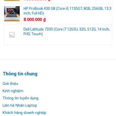
HP ProBook 430 G8 (Core i5 1135G7, 8GB, 256GB, 13.3
inch, Full HD)
8.000.000
₫
Dell Latitude 7330 (Core i7 1265U, 32G, 512G, 14 inch,
FHD, Touch)
Thông tin chung
Giới thiệu
Kinh nghiệm
Thông tin tuyển dụng
Liên hệ Nhân Laptop
Khách hàng doanh nghiệp