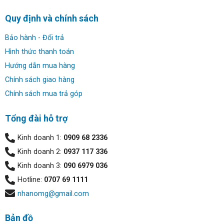
Quy định và chính sách
Bảo hành - Đổi trả
Hình thức thanh toán
Hướng dẫn mua hàng
Chính sách giao hàng
Chính sách mua trả góp
Tổng đài hỗ trợ
Kinh doanh 1:
0909 68 2336
Kinh doanh 2:
0937 117 336
Kinh doanh 3:
090 6979 036
Hotline:
0707 69 1111
nhanomg@gmail.com
Bản đồ