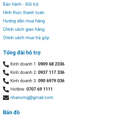
Bảo hành - Đổi trả
Hình thức thanh toán
Hướng dẫn mua hàng
Chính sách giao hàng
Chính sách mua trả góp
Tổng đài hỗ trợ
Kinh doanh 1:
0909 68 2336
Kinh doanh 2:
0937 117 336
Kinh doanh 3:
090 6979 036
Hotline:
0707 69 1111
nhanomg@gmail.com
Bản đồ