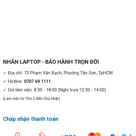
NHÂN LAPTOP - BẢO HÀNH TRỌN ĐỜI
✓ Địa chỉ: 73 Phạm Văn Bạch, Phường Tân Sơn, TpHCM
✓ Hotline:
0707 69 1111
✓ Giờ làm việc: 8:30 - 18:00 (Nghỉ trưa 12:30 - 14:00)
(Làm việc từ Thứ 2 đến Chủ nhật)
Chấp nhận thanh toán