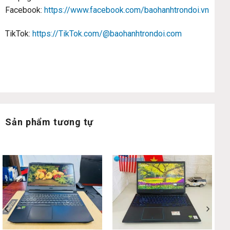
Facebook:
https://www.facebook.com/baohanhtrondoi.vn
TikTok:
https://TikTok.com/@baohanhtrondoi.com
Sản phẩm tương tự