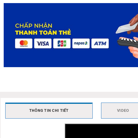
THÔNG TIN CHI TIẾT
VIDEO