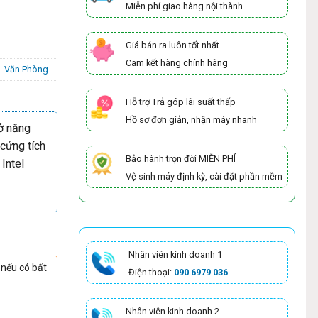
Miễn phí giao hàng nội thành
Giá bán ra luôn tốt nhất
Cam kết hàng chính hãng
 - Văn Phòng
Hỗ trợ Trả góp lãi suất thấp
Hồ sơ đơn giản, nhận máy nhanh
ở năng
 cứng tích
Bảo hành trọn đời MIỄN PHÍ
 Intel
Vệ sinh máy định kỳ, cài đặt phần mềm
Nhân viên kinh doanh 1
 nếu có bất
Điện thoại:
090 6979 036
Nhân viên kinh doanh 2