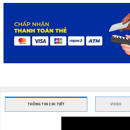
THÔNG TIN CHI TIẾT
VIDEO