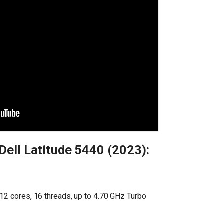
 Dell Latitude 5440 (2023):
2 cores, 16 threads, up to 4.70 GHz Turbo