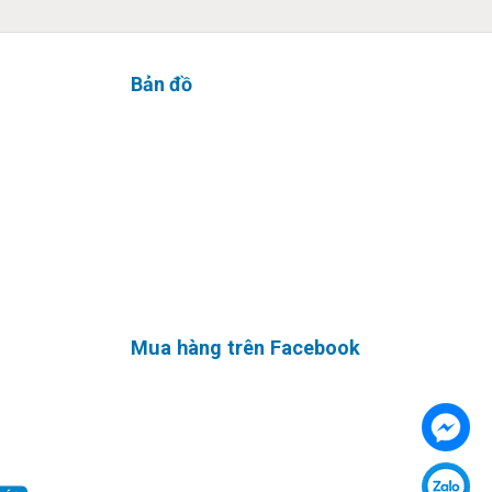
Bản đồ
Mua hàng trên Facebook