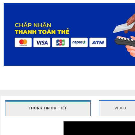
THÔNG TIN CHI TIẾT
VIDEO