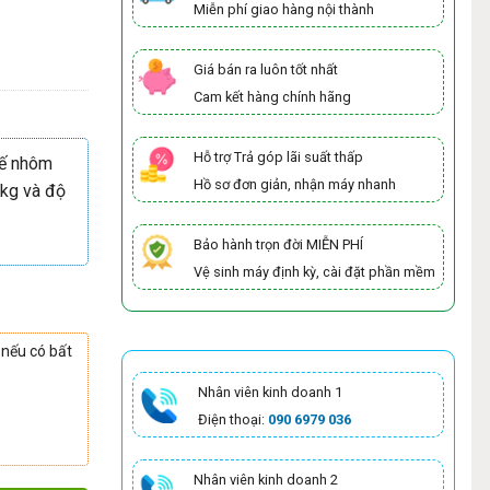
Miễn phí giao hàng nội thành
Giá bán ra luôn tốt nhất
Cam kết hàng chính hãng
Hỗ trợ Trả góp lãi suất thấp
kế nhôm
Hồ sơ đơn giản, nhận máy nhanh
9kg và độ
Bảo hành trọn đời MIỄN PHÍ
Vệ sinh máy định kỳ, cài đặt phần mềm
 nếu có bất
Nhân viên kinh doanh 1
Điện thoại:
090 6979 036
Nhân viên kinh doanh 2