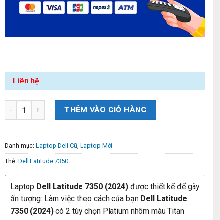
Liên hệ
THÊM VÀO GIỎ HÀNG
Danh mục:
Laptop Dell Cũ
,
Laptop Mới
Thẻ:
Dell Latitude 7350
Laptop
Dell Latitude 7350 (2024)
được thiết kế để gây
ấn tượng: Làm việc theo cách của bạn
Dell Latitude
7350 (2024)
có 2 tùy chọn Platium nhôm màu Titan