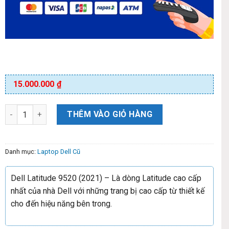
15.000.000
₫
THÊM VÀO GIỎ HÀNG
Danh mục:
Laptop Dell Cũ
Dell Latitude 9520 (2021) – Là dòng Latitude cao cấp
nhất của nhà Dell với những trang bị cao cấp từ thiết kế
cho đến hiệu năng bên trong.