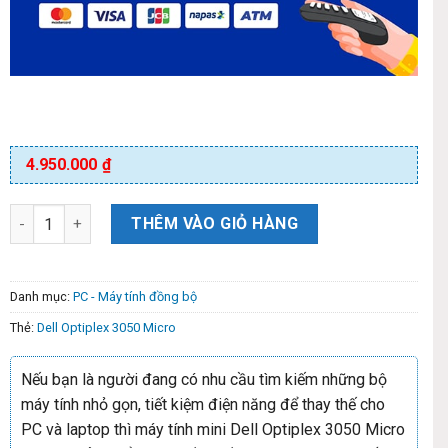
4.950.000
₫
THÊM VÀO GIỎ HÀNG
Danh mục:
PC - Máy tính đồng bộ
Thẻ:
Dell Optiplex 3050 Micro
Nếu bạn là người đang có nhu cầu tìm kiếm những bộ
máy tính nhỏ gọn, tiết kiệm điện năng để thay thế cho
PC và laptop thì máy tính mini Dell Optiplex 3050 Micro