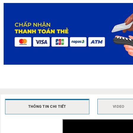
THÔNG TIN CHI TIẾT
VIDEO