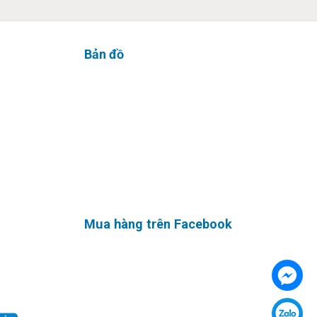
Bản đồ
Mua hàng trên Facebook