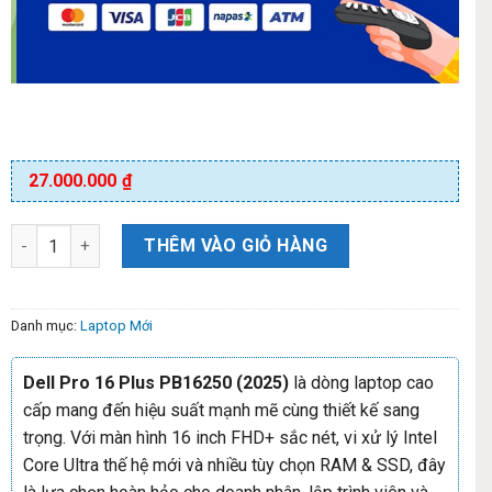
27.000.000
₫
THÊM VÀO GIỎ HÀNG
Danh mục:
Laptop Mới
Dell Pro 16 Plus PB16250 (2025)
là dòng laptop cao
cấp mang đến hiệu suất mạnh mẽ cùng thiết kế sang
trọng. Với màn hình 16 inch FHD+ sắc nét, vi xử lý Intel
Core Ultra thế hệ mới và nhiều tùy chọn RAM & SSD, đây