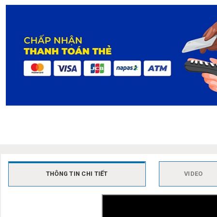
THÔNG TIN CHI TIẾT
VIDEO