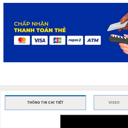
THÔNG TIN CHI TIẾT
VIDEO