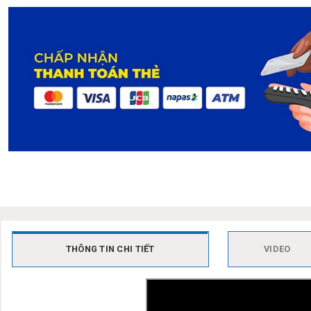
THÔNG TIN CHI TIẾT
VIDEO