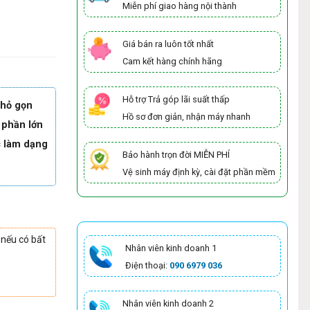
Miễn phí giao hàng nội thành
Giá bán ra luôn tốt nhất
Cam kết hàng chính hãng
Hỗ trợ Trả góp lãi suất thấp
nhỏ gọn
Hồ sơ đơn giản, nhận máy nhanh
 phần lớn
ợc làm dạng
Bảo hành trọn đời MIỄN PHÍ
Vệ sinh máy định kỳ, cài đặt phần mềm
 nếu có bất
Nhân viên kinh doanh 1
Điện thoại:
090 6979 036
Nhân viên kinh doanh 2