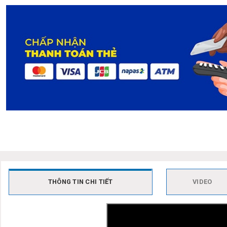
THÔNG TIN CHI TIẾT
VIDEO