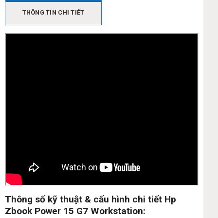
THÔNG TIN CHI TIẾT
Thông số kỹ thuật & cấu hình chi tiết Hp
Zbook Power 15 G7 Workstation: