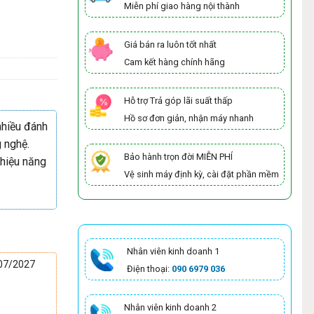
Miễn phí giao hàng nội thành
Giá bán ra luôn tốt nhất
Cam kết hàng chính hãng
Hỗ trợ Trả góp lãi suất thấp
Hồ sơ đơn giản, nhận máy nhanh
hiều đánh
g nghệ.
Bảo hành trọn đời MIỄN PHÍ
 hiệu năng
Vệ sinh máy định kỳ, cài đặt phần mềm
Nhân viên kinh doanh 1
/07/2027
Điện thoại:
090 6979 036
Nhân viên kinh doanh 2