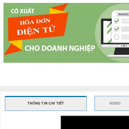
THÔNG TIN CHI TIẾT
VIDEO