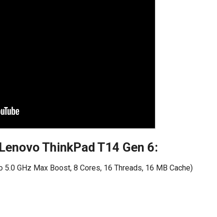
t Lenovo ThinkPad T14 Gen 6:
 5.0 GHz Max Boost, 8 Cores, 16 Threads, 16 MB Cache)