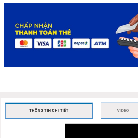
THÔNG TIN CHI TIẾT
VIDEO