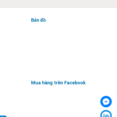
Bản đồ
en thuộc
Mua hàng trên Facebook