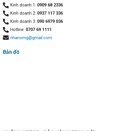
Kinh doanh 1:
0909 68 2336
Kinh doanh 2:
0937 117 336
Kinh doanh 3:
090 6979 036
Hotline:
0707 69 1111
nhanomg@gmail.com
Bản đồ