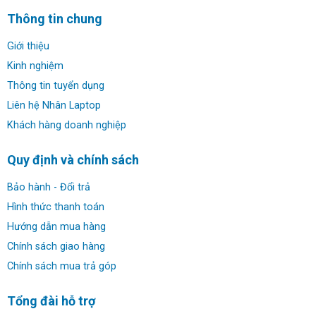
Thông tin chung
Giới thiệu
Kinh nghiệm
Thông tin tuyển dụng
Liên hệ Nhân Laptop
Khách hàng doanh nghiệp
Quy định và chính sách
Bảo hành - Đổi trả
Hình thức thanh toán
Hướng dẫn mua hàng
Chính sách giao hàng
Chính sách mua trả góp
Tổng đài hỗ trợ