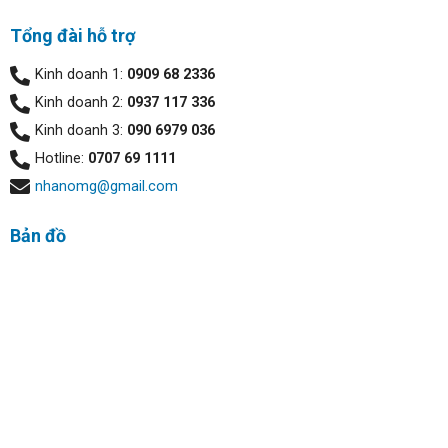
Tổng đài hỗ trợ
Kinh doanh 1:
0909 68 2336
Kinh doanh 2:
0937 117 336
Kinh doanh 3:
090 6979 036
Hotline:
0707 69 1111
nhanomg@gmail.com
Bản đồ