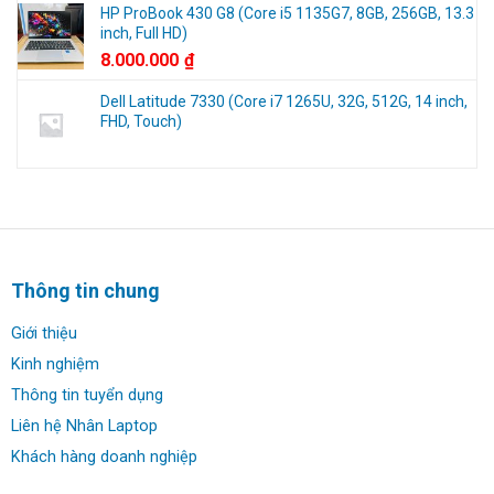
HP ProBook 430 G8 (Core i5 1135G7, 8GB, 256GB, 13.3
inch, Full HD)
8.000.000
₫
Dell Latitude 7330 (Core i7 1265U, 32G, 512G, 14 inch,
FHD, Touch)
Thông tin chung
Giới thiệu
Kinh nghiệm
Thông tin tuyển dụng
Liên hệ Nhân Laptop
Khách hàng doanh nghiệp