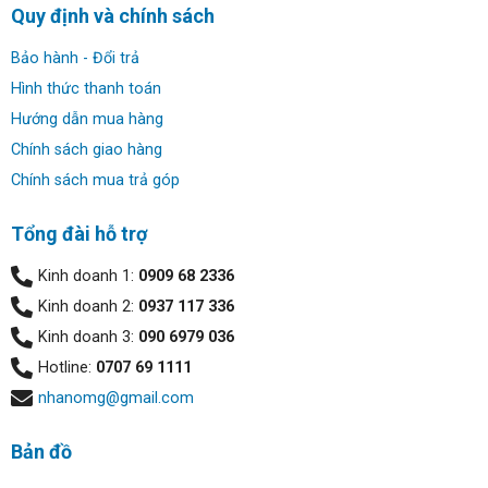
Quy định và chính sách
Bảo hành - Đổi trả
Hình thức thanh toán
Hướng dẫn mua hàng
Chính sách giao hàng
Chính sách mua trả góp
Tổng đài hỗ trợ
Kinh doanh 1:
0909 68 2336
Kinh doanh 2:
0937 117 336
Kinh doanh 3:
090 6979 036
Hotline:
0707 69 1111
nhanomg@gmail.com
Bản đồ