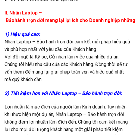
II. Nhân Laptop –
Bảohành trọn đời mang lại lợi ích cho Doanh nghiệp những
1) Hiệu quả cao:
Nhân Laptop – Bảo hành trọn đời cam kết giải pháp hiệu quả
và phù hợp nhất với yêu cầu của Khách hàng
Với đội ngũ là Kỹ sư, Cử nhân làm việc qua nhiều dự án.
Chúng tôi hiểu nhu cầu của các Khách hàng. Đồng thời sẽ tư
vấn thêm để mang lại giải pháp toàn vẹn và hiệu quả nhất
mà quý khách cần.
2) Tiết kiệm hơn với Nhân Laptop – Bảo hành trọn đời:
Lợi nhuận là mục đích của người làm Kinh doanh. Tuy nhiên
khi thực hiện một dự án, Nhân Laptop – Bảo hành trọn đời
không đem lợi nhuận làm đích đến, Chúng tôi cam kết mang
lại cho mọi đối tượng khách hàng một giải pháp tiết kiệm