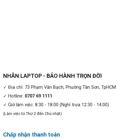
NHÂN LAPTOP - BẢO HÀNH TRỌN ĐỜI
✓ Địa chỉ: 73 Phạm Văn Bạch, Phường Tân Sơn, TpHCM
✓ Hotline:
0707 69 1111
✓ Giờ làm việc: 8:30 - 18:00 (Nghỉ trưa 12:30 - 14:00)
(Làm việc từ Thứ 2 đến Chủ nhật)
Chấp nhận thanh toán