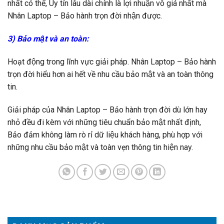
nhất có thể, Uy tín lâu dài chính là lợi nhuận vô giá nhất mà
Nhân Laptop – Bảo hành trọn đời nhận được.
3) Bảo mật và an toàn:
Hoạt động trong lĩnh vực giải pháp. Nhân Laptop – Bảo hành
trọn đời hiểu hơn ai hết về nhu cầu bảo mật và an toàn thông
tin.
Giải pháp của Nhân Laptop – Bảo hành trọn đời dù lớn hay
nhỏ đều đi kèm với những tiêu chuẩn bảo mật nhất định,
Bảo đảm không làm rò rỉ dữ liệu khách hàng, phù hợp với
những nhu cầu bảo mật và toàn vẹn thông tin hiện nay.