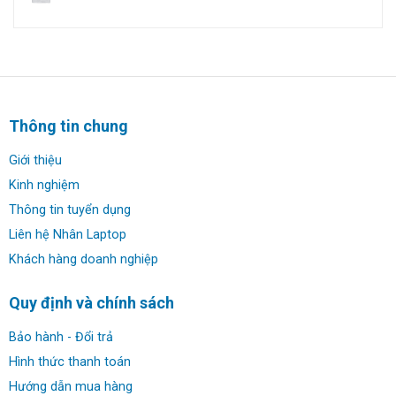
Thông tin chung
Giới thiệu
Kinh nghiệm
Thông tin tuyển dụng
Liên hệ Nhân Laptop
Khách hàng doanh nghiệp
Quy định và chính sách
Bảo hành - Đổi trả
Hình thức thanh toán
Hướng dẫn mua hàng