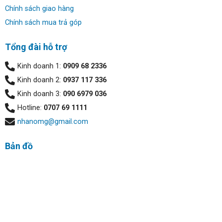
Chính sách giao hàng
Chính sách mua trả góp
Tổng đài hỗ trợ
Kinh doanh 1:
0909 68 2336
Kinh doanh 2:
0937 117 336
Kinh doanh 3:
090 6979 036
Hotline:
0707 69 1111
nhanomg@gmail.com
Bản đồ