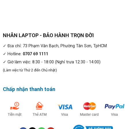
NHÂN LAPTOP - BẢO HÀNH TRỌN ĐỜI
✓ Địa chỉ: 73 Phạm Văn Bạch, Phường Tân Sơn, TpHCM
✓ Hotline:
0707 69 1111
✓ Giờ làm việc: 8:30 - 18:00 (Nghỉ trưa 12:30 - 14:00)
(Làm việc từ Thứ 2 đến Chủ nhật)
Chấp nhận thanh toán