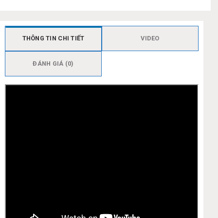
THÔNG TIN CHI TIẾT
VIDEO
ĐÁNH GIÁ (0)