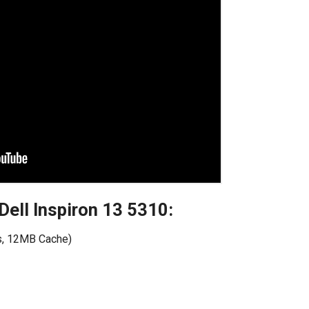
 Dell Inspiron 13 5310:
s, 12MB Cache)