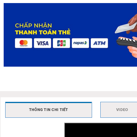
THÔNG TIN CHI TIẾT
VIDEO