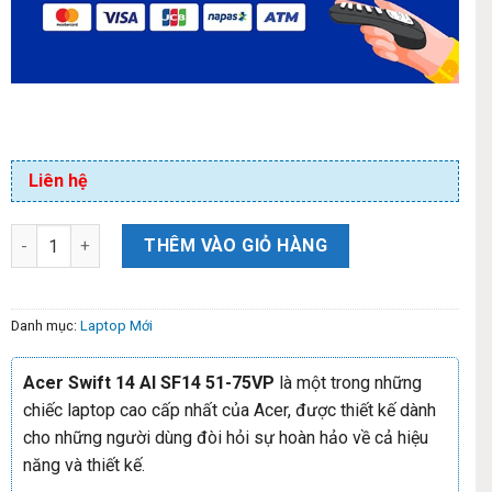
Liên hệ
THÊM VÀO GIỎ HÀNG
Danh mục:
Laptop Mới
Acer Swift 14 AI SF14 51-75VP
là một trong những
chiếc laptop cao cấp nhất của Acer, được thiết kế dành
cho những người dùng đòi hỏi sự hoàn hảo về cả hiệu
năng và thiết kế.