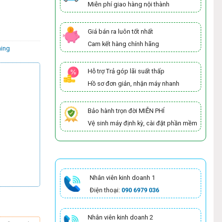
Miễn phí giao hàng nội thành
Giá bán ra luôn tốt nhất
Cam kết hàng chính hãng
ing
Hỗ trợ Trả góp lãi suất thấp
Hồ sơ đơn giản, nhận máy nhanh
Bảo hành trọn đời MIỄN PHÍ
Vệ sinh máy định kỳ, cài đặt phần mềm
Nhân viên kinh doanh 1
Điện thoại:
090 6979 036
Nhân viên kinh doanh 2