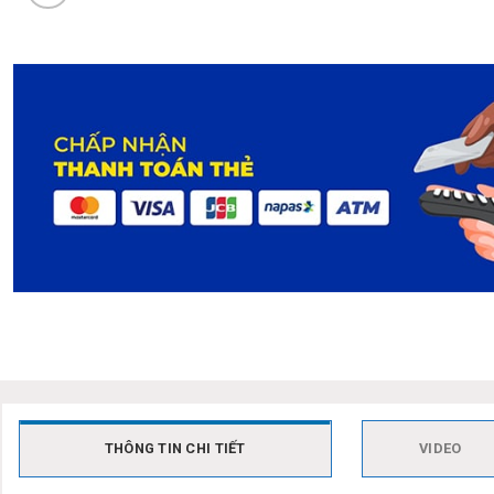
THÔNG TIN CHI TIẾT
VIDEO