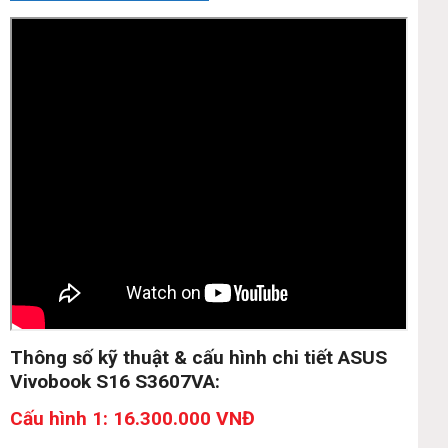
Thông số kỹ thuật & cấu hình chi tiết ASUS
Vivobook S16 S3607VA:
Cấu hình 1: 16.300.000 VNĐ