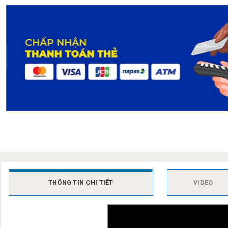
THÔNG TIN CHI TIẾT
VIDEO