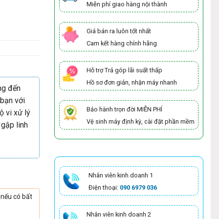
Miễn phí giao hàng nội thành
Giá bán ra luôn tốt nhất
Cam kết hàng chính hãng
Hỗ trợ Trả góp lãi suất thấp
Hồ sơ đơn giản, nhận máy nhanh
g đến
 bạn với
Bảo hành trọn đời MIỄN PHÍ
 vi xử lý
Vệ sinh máy định kỳ, cài đặt phần mềm
 gập linh
Nhân viên kinh doanh 1
Điện thoại:
090 6979 036
 nếu có bất
Nhân viên kinh doanh 2