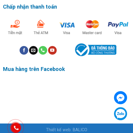
Chấp nhận thanh toán
Mua hàng trên Facebook
Thiết kế web
:
BALICO