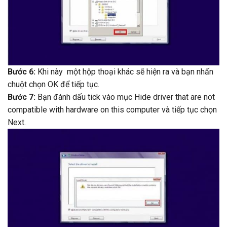
Bước 6:
Khi này một hộp thoại khác sẽ hiện ra và bạn nhấn
chuột chọn OK để tiếp tục.
Bước 7:
Bạn đánh dấu tick vào mục Hide driver that are not
compatible with hardware on this computer và tiếp tục chọn
Next.