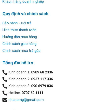
Khách hàng doanh nghiệp
Quy định và chính sách
Bảo hành - Đổi trả
Hình thức thanh toán
Hướng dẫn mua hàng
Chính sách giao hàng
Chính sách mua trả góp
Tổng đài hỗ trợ
Kinh doanh 1:
0909 68 2336
Kinh doanh 2:
0937 117 336
Kinh doanh 3:
090 6979 036
Hotline:
0707 69 1111
nhanomg@gmail.com