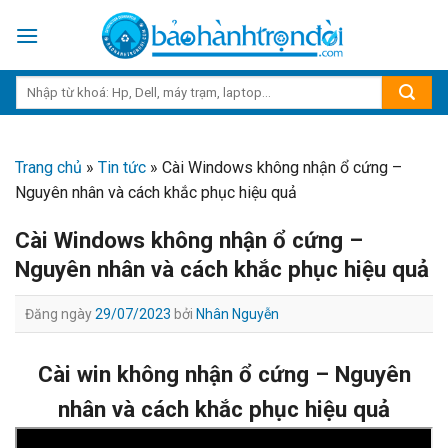
Skip
to
content
Trang chủ
»
Tin tức
»
Cài Windows không nhận ổ cứng –
Nguyên nhân và cách khắc phục hiệu quả
Cài Windows không nhận ổ cứng –
Nguyên nhân và cách khắc phục hiệu quả
Đăng ngày
29/07/2023
bởi
Nhân Nguyễn
Cài win không nhận ổ cứng – Nguyên
nhân và cách khắc phục hiệu quả