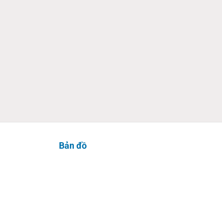
Bản đồ