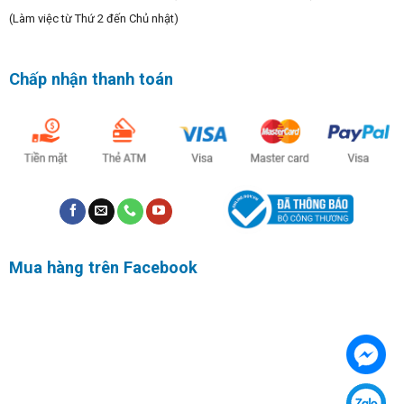
(Làm việc từ Thứ 2 đến Chủ nhật)
Chấp nhận thanh toán
Mua hàng trên Facebook