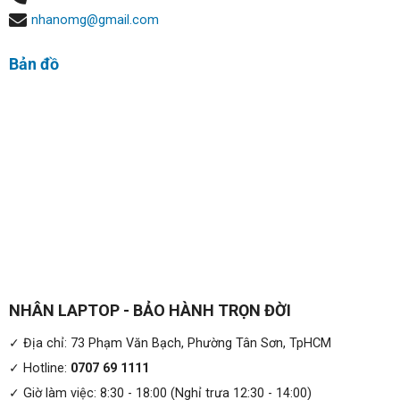
nhanomg@gmail.com
Bản đồ
NHÂN LAPTOP - BẢO HÀNH TRỌN ĐỜI
✓ Địa chỉ: 73 Phạm Văn Bạch, Phường Tân Sơn, TpHCM
✓ Hotline:
0707 69 1111
✓ Giờ làm việc: 8:30 - 18:00 (Nghỉ trưa 12:30 - 14:00)