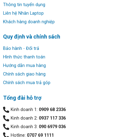
Thông tin tuyển dụng
Liên hệ Nhân Laptop
Khách hàng doanh nghiệp
Quy định và chính sách
Bảo hành - Đổi trả
Hình thức thanh toán
Hướng dẫn mua hàng
Chính sách giao hàng
Chính sách mua trả góp
Tổng đài hỗ trợ
Kinh doanh 1:
0909 68 2336
Kinh doanh 2:
0937 117 336
Kinh doanh 3:
090 6979 036
Hotline:
0707 69 1111