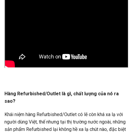
Hàng Refurbished/Outlet là gì, chất lượng của nó ra
sao?
Khái niệm hàng Refurbished/Outlet có lẽ còn khá xa lạ với
người dùng Việt, thế nhưng tại thị trường nước ngoài, những
sản phẩm Refurbished lại không hề xa lạ chút nào, đặc biệt