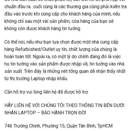
chuẩn đầu ra…cuối cùng là các thương gia cũng phải kiểm tra
đầu vào trước khi cùng cấp cho khách hàng của mình, nếu
không chỉ sau một vài sản phẩm, cửa hàng của bạn sẽ
không còn được khách hàng tin tưởng.
Có thể nói, nếu như bạn lựa chọn được một nhà cung cấp
hàng Refurbished/Outlet uy tín, chất lượng của chúng là
hoàn toàn tốt. Ngoài ra, có một lý do chính đáng đó là việc
họ tin tưởng vào sản phẩm được nhập về, tin tưởng vào nhà
sản xuất. Trên đây là những nét tổng quan dễ nhận thấy nhất
từ thị trường Laptop nhập khẩu.
Cần hỗ trợ vui lòng liên hệ để được hỗ trợ:
HÃY LIÊN HỆ VỚI CHÚNG TÔI THEO THÔNG TIN BÊN DƯỚI
NHÂN LAPTOP – BẢO HÀNH TRỌN ĐỜI
746 Trường Chinh, Phường 15, Quận Tân Bình, TpHCM