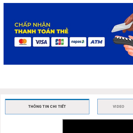
THÔNG TIN CHI TIẾT
VIDEO