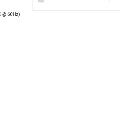
4K @ 60Hz)