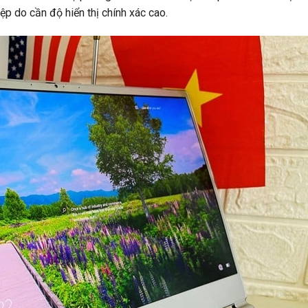
p do cần độ hiển thị chính xác cao.