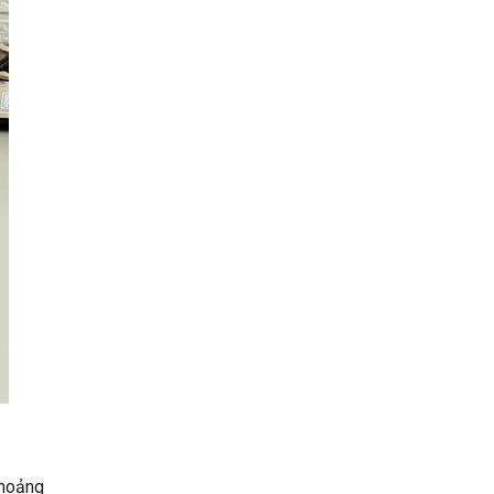
hoảng