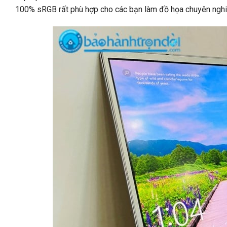
100% sRGB rất phù hợp cho các bạn làm đồ họa chuyên nghiệ